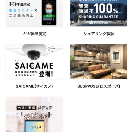
ギガ体温測定
シェアリング保証
SAICAME(サイカメ)
BESPPOSE(ビスポーズ)