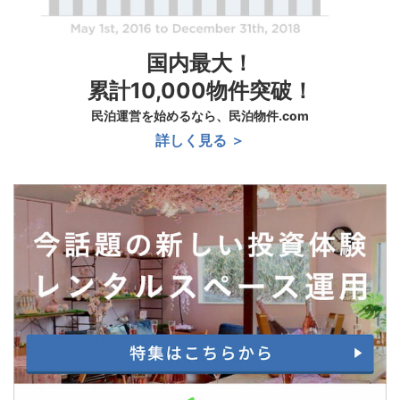
国内最大！
累計10,000物件突破！
民泊運営を始めるなら、民泊物件.com
詳しく見る ＞