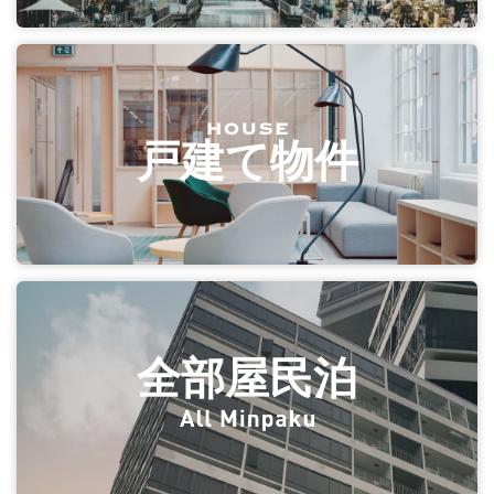
戸建て物件
全部屋民泊