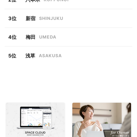
新宿
SHINJUKU
梅田
UMEDA
浅草
ASAKUSA