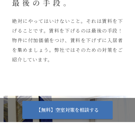
最後の手段。
絶対にやってはいけないこと。それは賃料を下
げることです。賃料を下げるのは最後の手段！
物件に付加価値をつけ、賃料を下げずに入居者
を集めましょう。弊社ではそのための対策をご
紹介しています。
【無料】空室対策を相談する