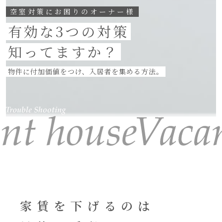
空室対策にお困りのオーナー様
有効な3つの対策
知ってますか？
物件に付加価値をつけ、入居者を集める方法。
家賃を下げるのは