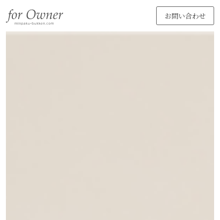
お問い合わせ