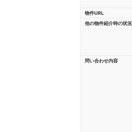
物件URL
他の物件紹介時の状況
問い合わせ内容