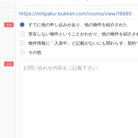
https://minpaku-bukken.com/rooms/view/18885
すでに他の申し込みがあり、他の物件を紹介された
必須
実在しない物件ということがわかり、他の物件を紹介さ
物件情報に「入居中」と記載がないにも関わらず、契約
その他
必須