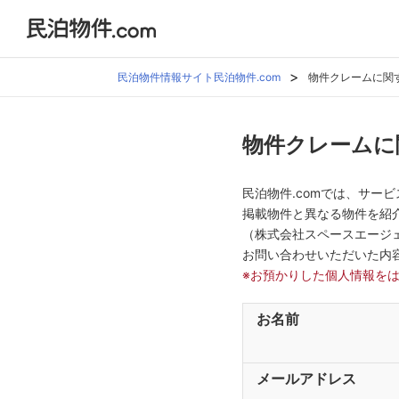
民泊物件情報サイト民泊物件.com
物件クレームに関
物件クレームに
民泊物件.comでは、サ
掲載物件と異なる物件を紹
（株式会社スペースエージ
お問い合わせいただいた内
※お預かりした個人情報を
お名前
メールアドレス