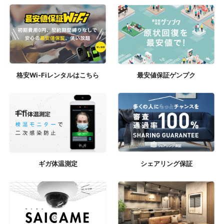
格安Wi-Fiレンタルはこちら
最安値保証ゲンプク
ギガ体温測定
シェアリング保証