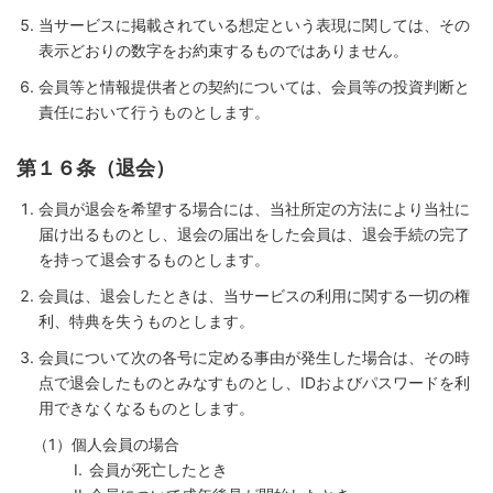
当サービスに掲載されている想定という表現に関しては、その
表示どおりの数字をお約束するものではありません。
会員等と情報提供者との契約については、会員等の投資判断と
責任において行うものとします。
第１６条（退会）
会員が退会を希望する場合には、当社所定の方法により当社に
届け出るものとし、退会の届出をした会員は、退会手続の完了
を持って退会するものとします。
会員は、退会したときは、当サービスの利用に関する一切の権
利、特典を失うものとします。
会員について次の各号に定める事由が発生した場合は、その時
点で退会したものとみなすものとし、IDおよびパスワードを利
用できなくなるものとします。
個人会員の場合
会員が死亡したとき