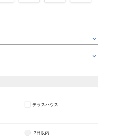
テラスハウス
7日以内