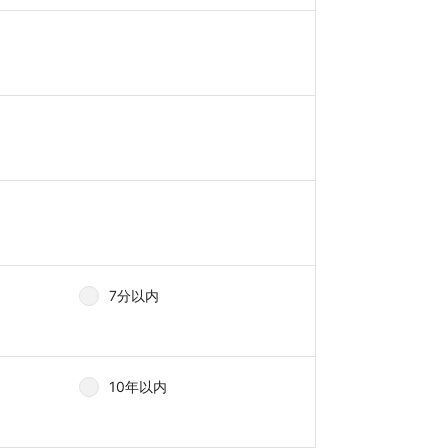
7分以内
10年以内