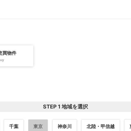
売買物件
uy
STEP 1 地域を選択
千葉
東京
神奈川
北陸・甲信越