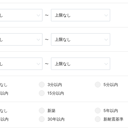
〜
〜
〜
なし
3分以内
5分以内
分以内
15分以内
なし
新築
5年以内
年以内
30年以内
新耐震基準