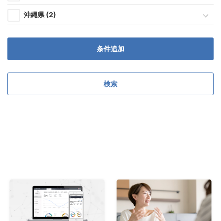
沖縄県 (2)