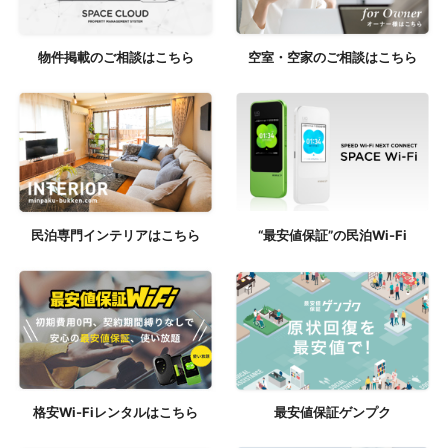
物件掲載のご相談はこちら
空室・空家のご相談はこちら
民泊専門インテリアはこちら
“最安値保証”の民泊Wi-Fi
格安Wi-Fiレンタルはこちら
最安値保証ゲンプク