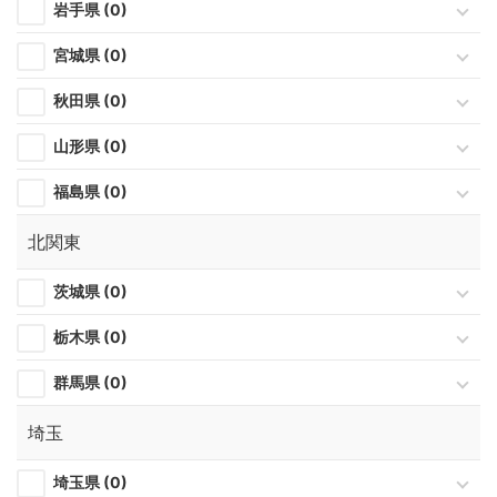
岩手県 (0)
宮城県 (0)
秋田県 (0)
山形県 (0)
福島県 (0)
北関東
茨城県 (0)
栃木県 (0)
群馬県 (0)
埼玉
埼玉県 (0)