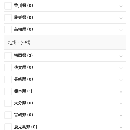
香川県 (0)
愛媛県 (0)
高知県 (0)
九州・沖縄
福岡県 (3)
佐賀県 (0)
長崎県 (0)
熊本県 (1)
大分県 (0)
宮崎県 (0)
鹿児島県 (0)