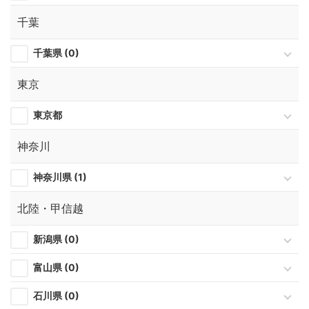
千葉
千葉県 (0)
東京
東京都
神奈川
神奈川県 (1)
北陸・甲信越
新潟県 (0)
富山県 (0)
石川県 (0)