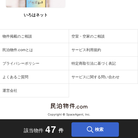
いろはネット
物件掲載のご相談
空室・空家のご相談
民泊物件.comとは
サービス利用規約
プライバシーポリシー
特定商取引法に基づく表記
よくあるご質問
サービスに関する問い合わせ
運営会社
Copyright © SpaceAgent, Inc.
4
7
検索
該当物件
件