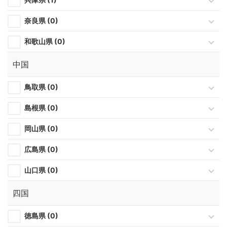
奈良県 (0)
和歌山県 (0)
中国
鳥取県 (0)
島根県 (0)
岡山県 (0)
広島県 (0)
山口県 (0)
四国
徳島県 (0)