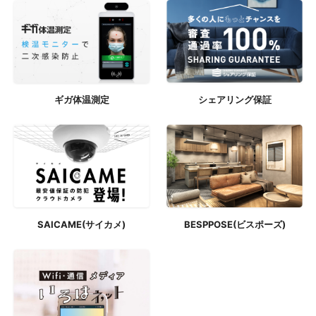
ギガ体温測定
シェアリング保証
SAICAME(サイカメ)
BESPPOSE(ビスポーズ)