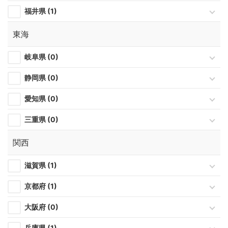
福井県 (1)
東海
岐阜県 (0)
静岡県 (0)
愛知県 (0)
三重県 (0)
関西
滋賀県 (1)
京都府 (1)
大阪府 (0)
兵庫県 (1)