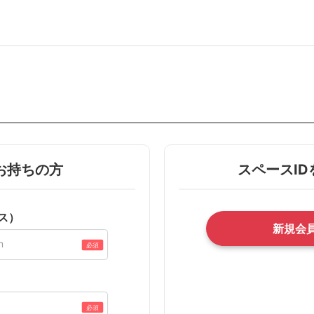
お持ちの方
スペースI
ス）
新規会