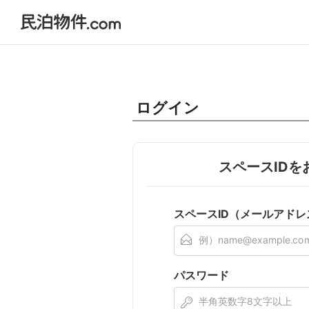
ログイン
スペースIDを
スペースID（メールアドレ
パスワード