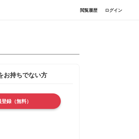
閲覧履歴
ログイン
Dをお持ちでない方
員登録（無料）