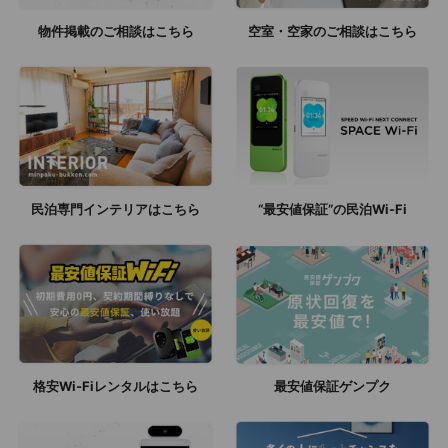
物件掲載のご相談はこちら
空室・空家のご相談はこちら
民泊専門インテリアはこちら
“最安値保証”の民泊Wi-Fi
格安Wi-Fiレンタルはこちら
最安値保証ゲンプク