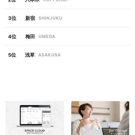
新宿
SHINJUKU
梅田
UMEDA
浅草
ASAKUSA