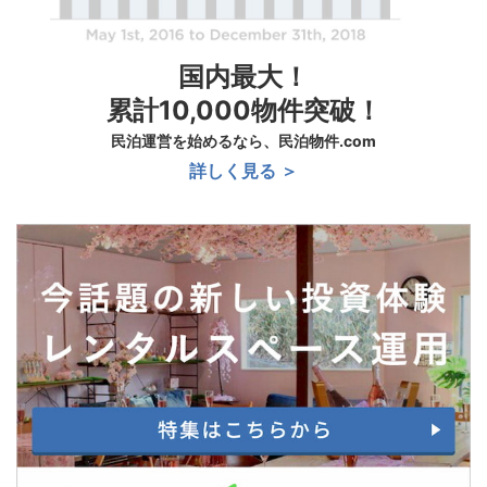
国内最大！
累計10,000物件突破！
民泊運営を始めるなら、民泊物件.com
詳しく見る ＞