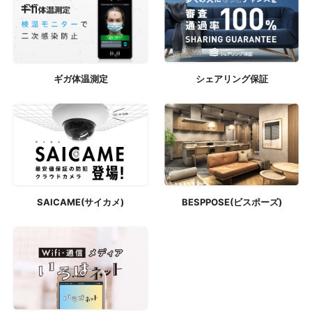
ギガ体温測定
シェアリング保証
SAICAME(サイカメ)
BESPPOSE(ビスポーズ)