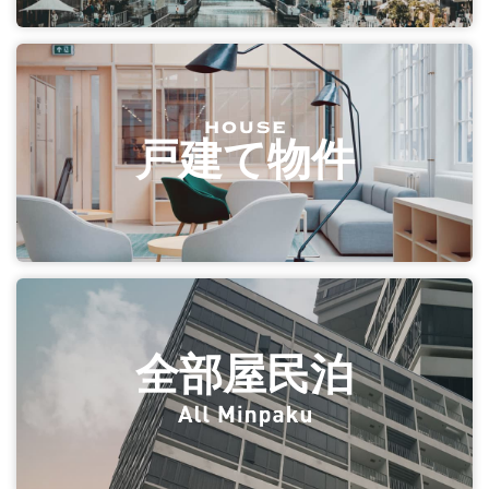
戸建て物件
全部屋民泊