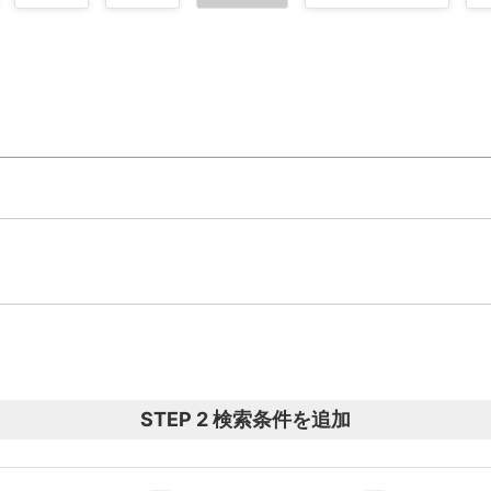
STEP 2 検索条件を追加