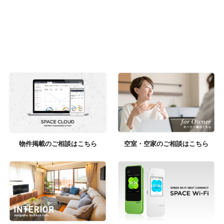
物件掲載のご相談はこちら
空室・空家のご相談はこちら