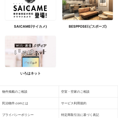
SAICAME(サイカメ)
BESPPOSE(ビスポーズ)
いろはネット
物件掲載のご相談
空室・空家のご相談
民泊物件.comとは
サービス利用規約
プライバシーポリシー
特定商取引法に基づく表記